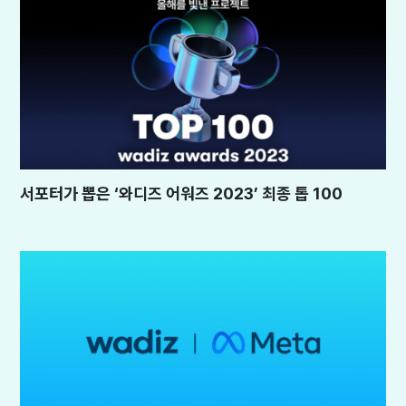
서포터가 뽑은 ‘와디즈 어워즈 2023’ 최종 톱 100