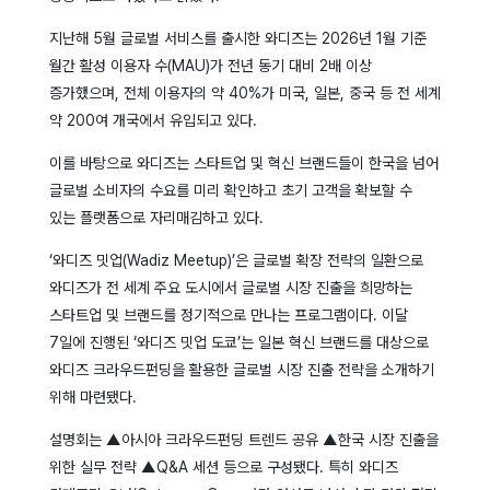
지난해 5월 글로벌 서비스를 출시한 와디즈는 2026년 1월 기준
월간 활성 이용자 수(MAU)가 전년 동기 대비 2배 이상
증가했으며, 전체 이용자의 약 40%가 미국, 일본, 중국 등 전 세계
약 200여 개국에서 유입되고 있다.
이를 바탕으로 와디즈는 스타트업 및 혁신 브랜드들이 한국을 넘어
글로벌 소비자의 수요를 미리 확인하고 초기 고객을 확보할 수
있는 플랫폼으로 자리매김하고 있다.
‘와디즈 밋업(Wadiz Meetup)’은 글로벌 확장 전략의 일환으로
와디즈가 전 세계 주요 도시에서 글로벌 시장 진출을 희망하는
스타트업 및 브랜드를 정기적으로 만나는 프로그램이다. 이달
7일에 진행된 ‘와디즈 밋업 도쿄’는 일본 혁신 브랜드를 대상으로
와디즈 크라우드펀딩을 활용한 글로벌 시장 진출 전략을 소개하기
위해 마련됐다.
설명회는 ▲아시아 크라우드펀딩 트렌드 공유 ▲한국 시장 진출을
위한 실무 전략 ▲Q&A 세션 등으로 구성됐다. 특히 와디즈