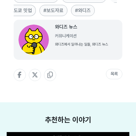
도쿄 밋업
보도자료
와디즈
와디즈 뉴스
커뮤니케이션
와디즈에서 일어나는 일들, 와디즈 뉴스
목록
추천하는 이야기