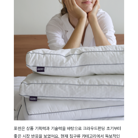
포렌은 상품 기획력과 기술력을 바탕으로 크라우드펀딩 초기부터
좋은 시장 반응을 보였어요. 현재 침구류 카테고리에서 독보적인