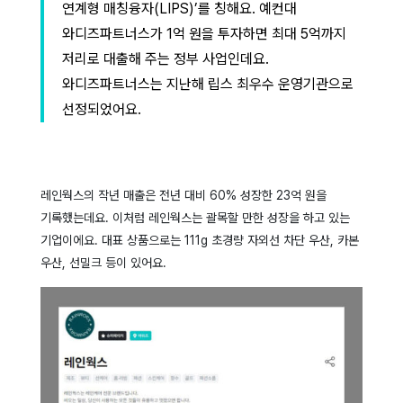
연계형 매칭융자(LIPS)’를 칭해요. 예컨대
와디즈파트너스가 1억 원을 투자하면 최대 5억까지
저리로 대출해 주는 정부 사업인데요.
와디즈파트너스는 지난해 립스 최우수 운영기관으로
선정되었어요.
레인웍스의 작년 매출은 전년 대비 60% 성장한 23억 원을
기록했는데요. 이처럼 레인웍스는 괄목할 만한 성장을 하고 있는
기업이에요. 대표 상품으로는 111g 초경량 자외선 차단 우산, 카본
우산, 선밀크 등이 있어요.