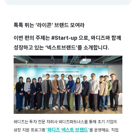
톡톡 튀는 ‘라이콘’ 브랜드 모여라
이번 편의 주제는 #Start-up 으로, 와디즈와 함께
성장하고 있는 ‘넥스트브랜드’를 소개합니다.
와디즈는 투자 전문 자회사 와디즈파트너스를 통해 초기 기업의
와디즈 넥스트 브랜드
성장 지원 프로그램
‘
’
를 운영해요. 직접