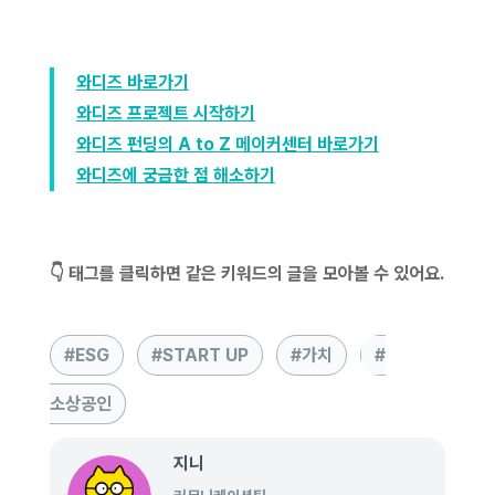
와디즈 바로가기
와디즈 프로젝트 시작하기
와디즈 펀딩의 A to Z 메이커센터 바로가기
와디즈에 궁금한 점 해소하기
👇 태그를 클릭하면 같은 키워드의 글을 모아볼 수 있어요.
ESG
START UP
가치
소상공인
지니