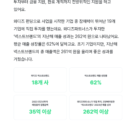
투자부터 금융 지원, 판로 개척까지 전방위적인 지원을 하고
있어요.
와디즈 펀딩으로 사업을 시작한 기업 중 잠재력이 뛰어난 19개
기업에 직접 투자를 했는데요. 와디즈파트너스가 투자한
‘넥스트브랜드’의 지난해 매출 성과는 262억 원으로 나타났어요.
평균 매출 성장률은 62%에 달하고요.
초기 기업이지만, 지난해
넥스트브랜드의 총 매출액은 261억 원을 올리며 좋은 성과를
거뒀습니다.