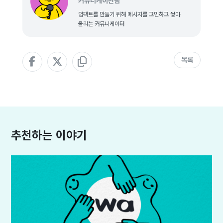
커뮤니케이션팀
임팩트를 만들기 위해 메시지를 고민하고 쌓아
올리는 커뮤니케이터
목록
추천하는 이야기