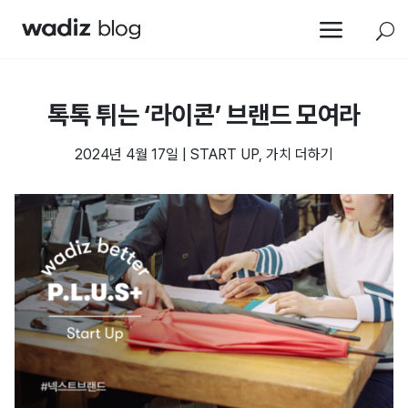
a
U
톡톡 튀는 ‘라이콘’ 브랜드 모여라
2024년 4월 17일
|
START UP
,
가치 더하기