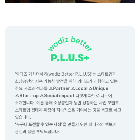
‘와디즈 가치더하기(wadiz Better P.L.U.S)’는 스타트업과
소상공인의 지속 가능한 발전을 위해 와디즈가 진행하고 있는
주요 사업과 성과를
△Partner △Local △Unique
△Start-up △Social impact
다섯개 파트로 나누어
소개합니다. 이를 통해 소상공인과 동반 성장하는 사업 모델로
스타트업 생태계 확장에 지속적으로 기여하는 것을 목표로 하고
있습니다.
‘누구나 도전할 수 있는 세상’
을 만들기 위한 와디즈의 행보에
관심과 응원 부탁드립니다.