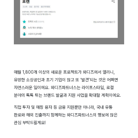
매월 1,800개 이상의 새로운 프로젝트가 와디즈에서 열리니,
유망한 소상공인과 초기 기업이 많고 또 ‘발견’되는 것은 어쩌면
자연스러운 일이에요.
와디즈파트너스는 라이프스타일, 로컬
분야의 톡톡 튀는 브랜드 발굴과 지원 사업을 확대할 계획이에요.
직접 투자 및 매칭 융자 등 금융 지원뿐만 아니라, 국내 유통
판로와 해외 진출까지 함께하는 와디즈파트너스의 행보에 많은
관심 부탁드릴게요!