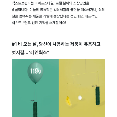
넥스트브랜드는 라이프스타일, 로컬 분야의 소상공인을
발굴합니다.
이들의 공통점은 일상생활의 불편을 해소하거나, 삶의
질을 높여주는 제품을 개발해 성장했다는 점인데요.
대표적인
넥스트브랜드 선정 기업을 소개할게요!
#1 비 오는 날, 당신이 사용하는 제품이 유용하고
멋지길… ‘레인웍스”