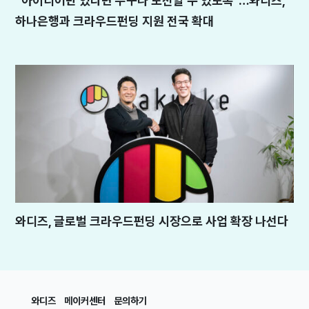
“아이디어만 있다면 누구나 도전할 수 있도록”…와디즈,
하나은행과 크라우드펀딩 지원 전국 확대
와디즈, 글로벌 크라우드펀딩 시장으로 사업 확장 나선다
와디즈
메이커센터
문의하기