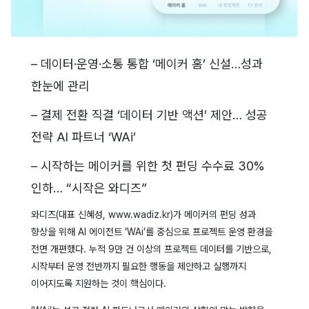
– 데이터·운영·소통 통합 ‘메이커 홈’ 신설…성과
한눈에 관리
– 결제 전환 직결 ‘데이터 기반 액션’ 제안… 성공
전략 AI 파트너 ‘WAi’
– 시작하는 메이커를 위한 첫 펀딩 수수료 30%
인하… “시작은 와디즈”
와디즈(대표 신혜성, www.wadiz.kr)가 메이커의 펀딩 성과
향상을 위해 AI 에이전트 ‘WAi’를 중심으로 프로젝트 운영 환경을
전면 개편했다. 누적 9만 건 이상의 프로젝트 데이터를 기반으로,
시작부터 운영 전반까지 필요한 행동을 제안하고 실행까지
이어지도록 지원하는 것이 핵심이다.