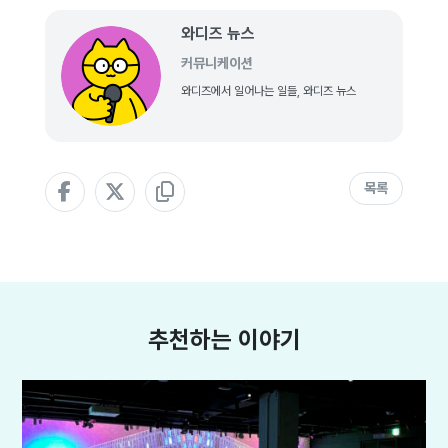
와디즈 뉴스
커뮤니케이션
와디즈에서 일어나는 일들, 와디즈 뉴스
목록
추천하는 이야기