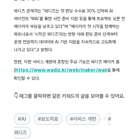
와디즈 관계자는 “와디즈는 첫 펀딩 수수료 30% 인하와 AI
에이전트 ‘WAi’를 통한 사전 준비 지원 등을 통해 프로젝트 오픈 전
메이커의 부담을 낮추고 있다”며 “메이커의 첫 시작을 함께하는
파트너로서 ‘시작은 와디즈’라는 방향 아래 펀딩 준비 단계부터
운영 전반까지 데이터와 AI 기반 지원을 지속적으로 고도화해
나가고 있다”고 밝혔다.
한편, 이번 서비스 개편에 포함된 주요 기능은 와디즈 메이커 홈
https://www.wadiz.kr/web/maker/wai
(
)
을 통해
확인할 수 있다.
👇 태그를 클릭하면 같은 키워드의 글을 모아볼 수 있어요.
AI
보도자료
서비스 개편
와디즈