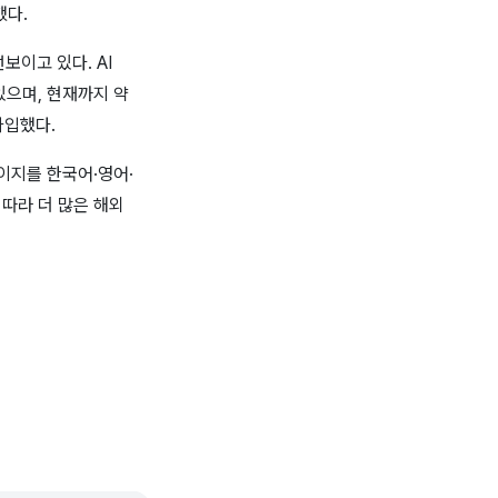
했다.
보이고 있다. AI
있으며, 현재까지 약
가입했다.
이지를 한국어·영어·
 따라 더 많은 해외