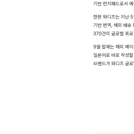
기반 런치패드로서 메이
한편 와디즈는 지난 5
기반 번역, 해외 배송
370건의 글로벌 프로
9월 말에는 해외 메
일본어로 바로 작성할 
브랜드가 와디즈 글로