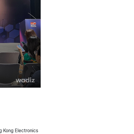
g Electronics