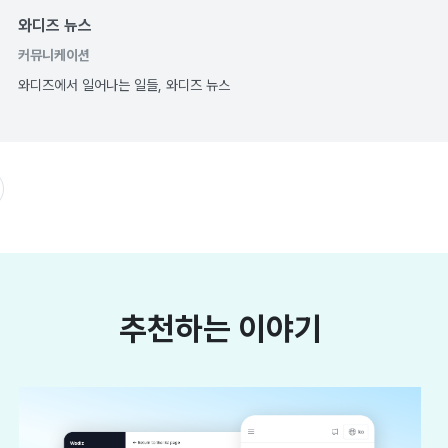
와디즈 뉴스
커뮤니케이션
와디즈에서 일어나는 일들, 와디즈 뉴스
추천하는 이야기