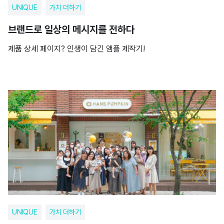
UNIQUE
가치 더하기
브랜드로 일상의 메시지를 전하다
제품 상세 페이지? 인생이 담긴 앰플 제작기!
UNIQUE
가치 더하기