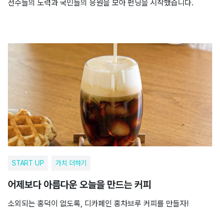
선수들의 노력과 국민들의 응원을 모아 펀딩을 시작했습니다.
START UP
가치 더하기
어제보다 아름다운 오늘을 만드는 커피
소외되는 홍덕이 없도록, 디카페인 홍차브루 커피를 만들자!