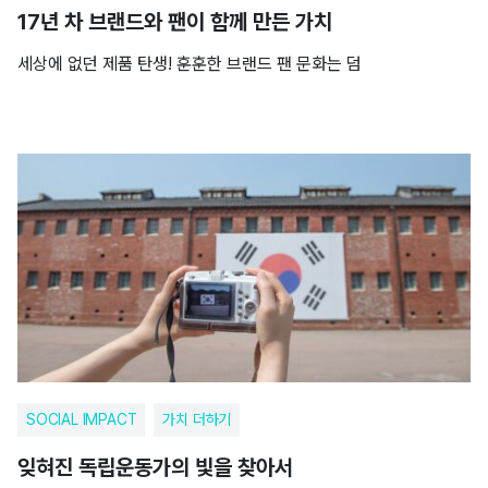
17년 차 브랜드와 팬이 함께 만든 가치
세상에 없던 제품 탄생! 훈훈한 브랜드 팬 문화는 덤
SOCIAL IMPACT
가치 더하기
잊혀진 독립운동가의 빛을 찾아서