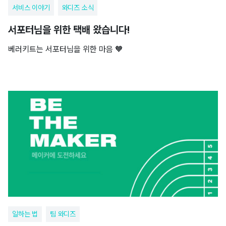
서비스 이야기
와디즈 소식
서포터님을 위한 택배 왔습니다!
베러키트는 서포터님을 위한 마음 🧡
일하는 법
팀 와디즈