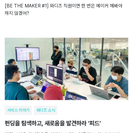
[BE THE MAKER #1] 와디즈 직원이면 한 번은 메이커 해봐야
하지 않겠어?
서비스 이야기
와디즈 소식
펀딩을 탐색하고, 새로움을 발견하라 ‘피드’