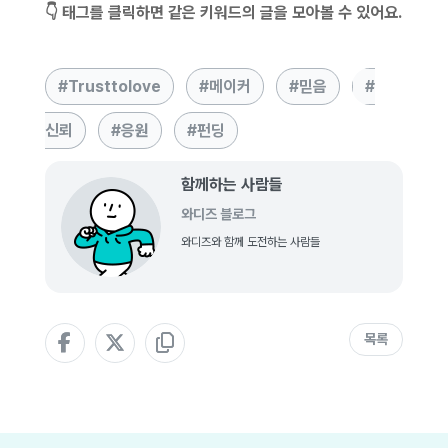
👇 태그를 클릭하면 같은 키워드의 글을 모아볼 수 있어요.
Trusttolove
메이커
믿음
신뢰
응원
펀딩
함께하는 사람들
와디즈 블로그
와디즈와 함께 도전하는 사람들
목록