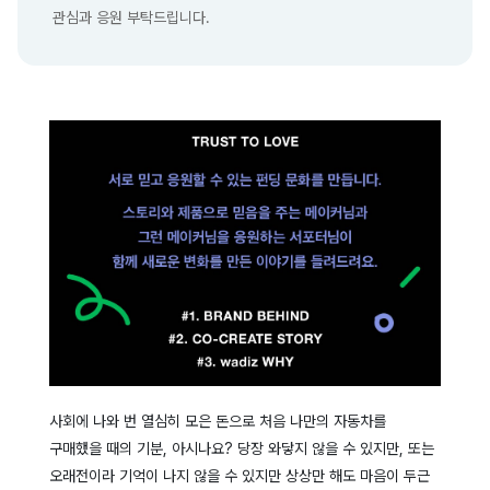
관심과 응원 부탁드립니다.
사회에 나와 번 열심히 모은 돈으로 처음 나만의 자동차를
구매했을 때의 기분, 아시나요? 당장 와닿지 않을 수 있지만, 또는
오래전이라 기억이 나지 않을 수 있지만 상상만 해도 마음이 두근