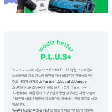
‘와디즈 가치더하기(wadiz Better P.L.U.S)’는 스타트업과
소상공인의 지속 가능한 발전을 위해 와디즈가 진행하고 있는
주요 사업과 성과를
△Partner △Local △Unique
△Start-up △Social impact
다섯개 파트로 나누어
소개합니다. 이를 통해 소상공인과 동반 성장하는 사업 모델로
스타트업 생태계 확장에 지속적으로 기여하는 것을 목표로 하고
있습니다.
‘누구나 도전할 수 있는 세상’
을 만들기 위한 와디즈의 행보에