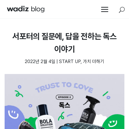
a
U
서포터의 질문에, 답을 전하는 독스
이야기
2022년 2월 4일
|
START UP
,
가치 더하기