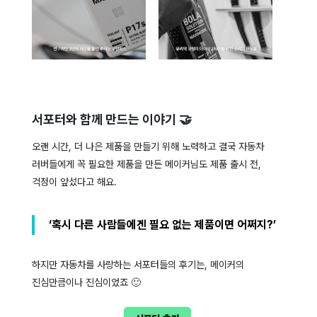
서포터와 함께 만드는 이야기 🤝
오랜 시간, 더 나은 제품을 만들기 위해 노력하고 결국 자동차
러버들에게 꼭 필요한 제품을 만든 메이커님도 제품 출시 전,
걱정이 앞섰다고 해요.
‘혹시 다른 사람들에겐 필요 없는 제품이면 어쩌지?’
하지만 자동차를 사랑하는 서포터들의 후기는, 메이커의
진심만큼이나 진심이었죠 🙂