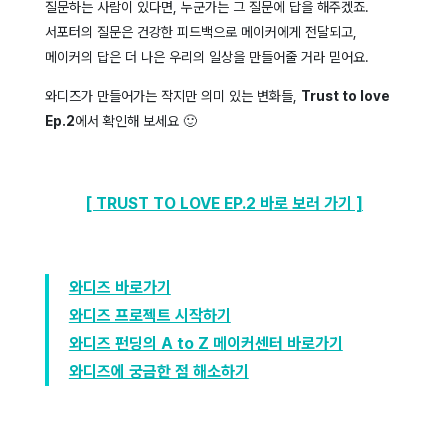
질문하는 사람이 있다면, 누군가는 그 질문에 답을 해주겠죠.
서포터의 질문은 건강한 피드백으로 메이커에게 전달되고,
메이커의 답은 더 나은 우리의 일상을 만들어줄 거라 믿어요.
와디즈가 만들어가는 작지만 의미 있는 변화들,
Trust to love
Ep.2
에서 확인해 보세요 🙂
[ TRUST TO LOVE EP.2 바로 보러 가기 ]
와디즈 바로가기
와디즈 프로젝트 시작하기
와디즈 펀딩의 A to Z 메이커센터 바로가기
와디즈에 궁금한 점 해소하기