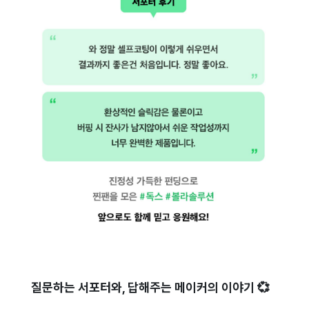
질문하는 서포터와, 답해주는 메이커의 이야기 💞