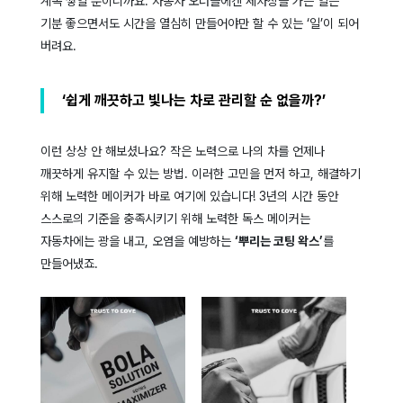
계속 쌓일 뿐이니까요. 자동차 오너들에겐 세차장을 가는 일은
기분 좋으면서도 시간을 열심히 만들어야만 할 수 있는 ‘일’이 되어
버려요.
‘쉽게 깨끗하고 빛나는 차로 관리할 순 없을까?’
이런 상상 안 해보셨나요? 작은 노력으로 나의 차를 언제나
깨끗하게 유지할 수 있는 방법. 이러한 고민을 먼저 하고, 해결하기
위해 노력한 메이커가 바로 여기에 있습니다! 3년의 시간 동안
스스로의 기준을 충족시키기 위해 노력한 독스 메이커는
자동차에는 광을 내고, 오염을 예방하는
‘뿌리는 코팅 왁스’
를
만들어냈죠.