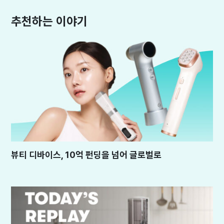
추천하는 이야기
뷰티 디바이스, 10억 펀딩을 넘어 글로벌로