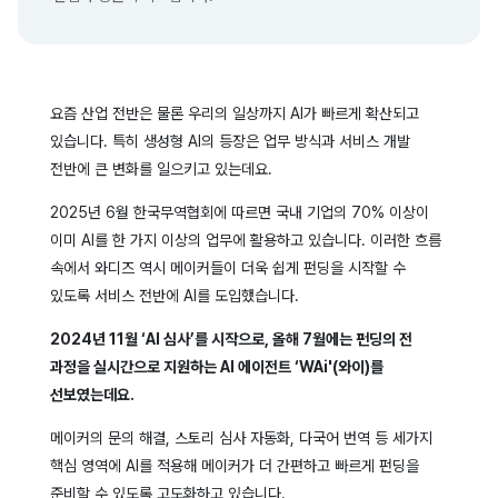
요즘 산업 전반은 물론 우리의 일상까지 AI가 빠르게 확산되고
있습니다. 특히 생성형 AI의 등장은 업무 방식과 서비스 개발
전반에 큰 변화를 일으키고 있는데요.
2025년 6월 한국무역협회에 따르면 국내 기업의 70% 이상이
이미 AI를 한 가지 이상의 업무에 활용하고 있습니다. 이러한 흐름
속에서 와디즈 역시 메이커들이 더욱 쉽게 펀딩을 시작할 수
있도록 서비스 전반에 AI를 도입했습니다.
2024년 11월 ‘AI 심사’를 시작으로, 올해 7월에는 펀딩의 전
과정을 실시간으로 지원하는 AI 에이전트 ‘WAi'(와이)를
선보였는데요.
메이커의 문의 해결, 스토리 심사 자동화, 다국어 번역 등 세가지
핵심 영역에 AI를 적용해 메이커가 더 간편하고 빠르게 펀딩을
준비할 수 있도록 고도화하고 있습니다.