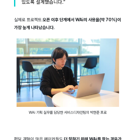
있도록 설계했습니다.”
실제로 프로젝트
오픈 이후 단계에서 WAi의 사용율(약 70%)이
가장 높게 나타났습니다.
WAi 기획 실무를 담당한 서비스디자인팀의 박현준 프로
펀딩 경험이 많은 메이커들도
더 잘하기 위해 WAi를 찾는 경우가