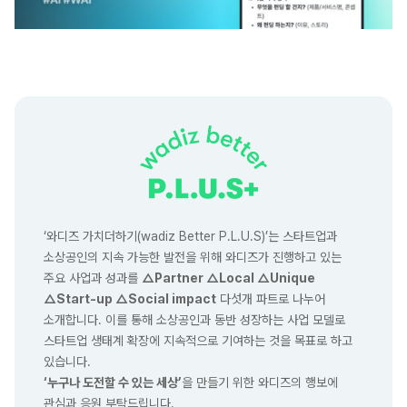
‘와디즈 가치더하기(wadiz Better P.L.U.S)’는 스타트업과
소상공인의 지속 가능한 발전을 위해 와디즈가 진행하고 있는
주요 사업과 성과를
△Partner △Local △Unique
△Start-up △Social impact
다섯개 파트로 나누어
소개합니다. 이를 통해 소상공인과 동반 성장하는 사업 모델로
스타트업 생태계 확장에 지속적으로 기여하는 것을 목표로 하고
있습니다.
‘누구나 도전할 수 있는 세상’
을 만들기 위한 와디즈의 행보에
관심과 응원 부탁드립니다.