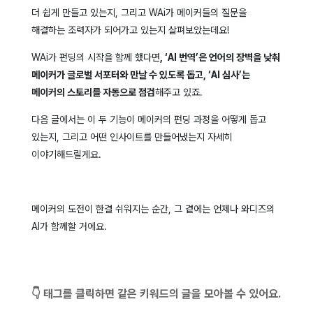
더 쉽게 만들고 있는지, 그리고 WAi가 메이커들의 질문을
해결하는 조력자가 되어가고 있는지 살펴보았는데요!
WAi가 펀딩의 시작을 함께 했다면
, ‘AI 번역’은 언어의 장벽을 낮춰
메이커가 글로벌 서포터와 만날 수 있도록 돕고, ‘AI 심사’는
메이커의 스토리를 자동으로 점검
해주고 있죠.
다음 글에서는 이 두 기능이 메이커의 펀딩 과정을 어떻게 돕고
있는지, 그리고 어떤 인사이트를 만들어냈는지 자세히
이야기해드릴게요.
메이커의 도전이 한결 쉬워지는 순간, 그 곁에는 언제나 와디즈의
AI가 함께할 거에요.
👇 태그를 클릭하면 같은 키워드의 글을 모아볼 수 있어요.