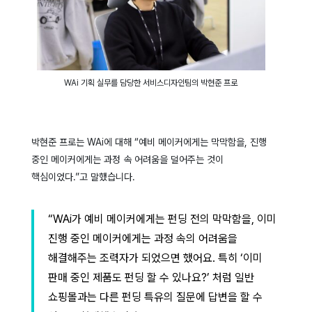
WAi 기획 실무를 담당한 서비스디자인팀의 박현준 프로
박현준 프로는 WAi에 대해 “예비 메이커에게는 막막함을, 진행
중인 메이커에게는 과정 속 어려움을 덜어주는 것이
핵심이었다.”고 말했습니다.
“WAi가 예비 메이커에게는 펀딩 전의 막막함을, 이미
진행 중인 메이커에게는 과정 속의 어려움을
해결해주는 조력자가 되었으면 했어요. 특히 ‘이미
판매 중인 제품도 펀딩 할 수 있나요?’ 처럼 일반
쇼핑몰과는 다른 펀딩 특유의 질문에 답변을 할 수