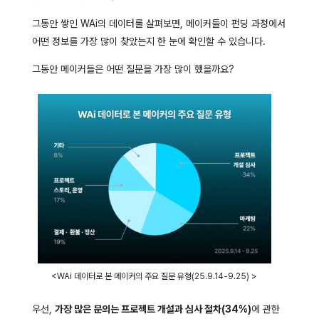
그동안 쌓인 WAi의 데이터를 살펴보면, 메이커들이 펀딩 과정에서
어떤 정보를 가장 많이 찾았는지 한 눈에 확인할 수 있습니다.
그동안 메이커들은 어떤 질문을 가장 많이 했을까요?
<WAi 데이터로 본 메이커의 주요 질문 유형(25.9.14-9.25) >
우선,
가장 많은 문의는 프로젝트 개설과 심사 절차(34%)
에 관한