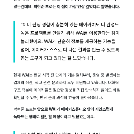
많은건데요. 박현준 프로는 이 점이 가장 인상 깊었다고 말했습니다.
“이미 펀딩 경험이 충분히 있는 메이커여도 더 완성도
높은 프로젝트를 만들기 위해 WAi를 이용한다는 점이
놀라웠어요. WAi가 단순히 정보를 제공하는 기능을
넘어, 메이커가 스스로 더 나은 결과를 만들 수 있도록
돕는 도구가 되고 있다는 걸 느꼈습니다.
현재 WAi는 펀딩 시작 전 단계의 기본 절차부터, 운영 중 발생하는
결제와 정산, 광고 관련 문의까지 모두 지원하고 있습니다. 대화형
구조 덕분에 메이커들은 필요한 정보를 직접 탐색하지 않아도 바로
확인할 수 있어, 펀딩 준비 과정의 효율이 높아졌습니다.
박현준 프로는
앞으로 WAi가 메이커스튜디오 안에 자연스럽게
녹아드는 형태로 발전 할 예정
이라고 덧붙였는데요.