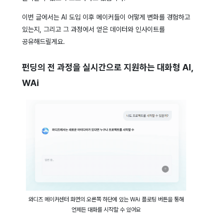
이번 글에서는 AI 도입 이후 메이커들이 어떻게 변화를 경험하고
있는지, 그리고 그 과정에서 얻은 데이터와 인사이트를
공유해드릴게요.
펀딩의 전 과정을 실시간으로 지원하는 대화형 AI,
WAi
와디즈 메이커센터 화면의 오른쪽 하단에 있는 WAi 플로팅 버튼을 통해
언제든 대화를 시작할 수 있어요