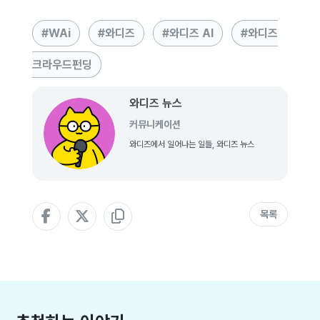
WAi
와디즈
와디즈 AI
와디즈
크라우드펀딩
와디즈 뉴스
커뮤니케이션
와디즈에서 일어나는 일들, 와디즈 뉴스
목록