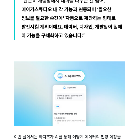
“단순히 채팅창에서 대화를 나누는 걸 넘어,
메이커스튜디오 내 각 기능과 연동되어 ‘필요한
정보를 필요한 순간에’ 자동으로 제안하는 형태로
발전시킬 계획이에요. 데이터, 디자인, 개발팀이 함께
이 기능을 구체화하고 있습니다.”
이번 글에서는 와디즈가 AI를 통해 어떻게 메이커의 펀딩 여정을