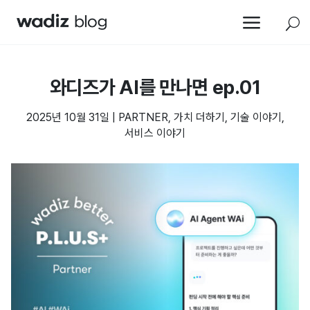
a
U
와디즈가 AI를 만나면 ep.01
2025년 10월 31일
|
PARTNER
,
가치 더하기
,
기술 이야기
,
서비스 이야기