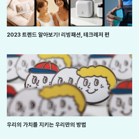
2023 트렌드 알아보기! 리빙패션, 테크레저 편
우리의 가치를 지키는 우리만의 방법