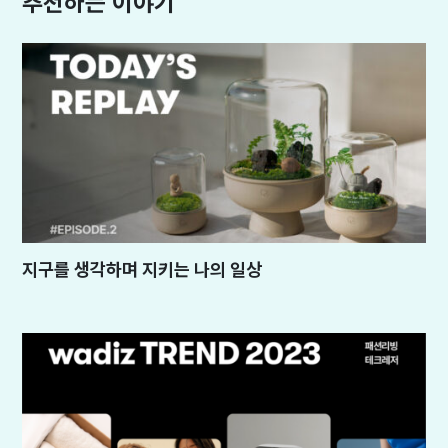
추천하는 이야기
지구를 생각하며 지키는 나의 일상