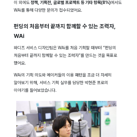
이 외에도
정책, 기획전, 글로벌 프로젝트 등 기타 항목(8%)
에서도
WAi를 통해 다양한 문의가 접수되었어요.
펀딩의 처음부터 끝까지 함께할 수 있는 조력자,
WAi
와디즈 서비스 디자인팀은 WAi를 처음 기획할 때부터 “펀딩의
처음부터 끝까지 함께할 수 있는 조력자”를 만드는 것을 목표로
했어요.
WAi의 기획 의도와 메이커들의 이용 패턴을 조금 더 자세히
알아보기 위해, 서비스 기획 실무를 담당한 박현준 프로의
이야기를 들어보았습니다.