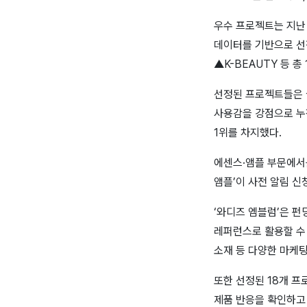
우수 프로젝트는 지난 
데이터를 기반으로 선
▲K-BEAUTY 등 
선정된 프로젝트들은 
사용감을 강점으로 누적
1위를 차지했다.
에센스·앰플 부문에서
앰플’이 사전 알림 신
‘와디즈 엠블럼’은 
레퍼런스로 활용할 수 
소재 등 다양한 마케팅
또한 선정된 18개 프
제품 반응을 확인하고