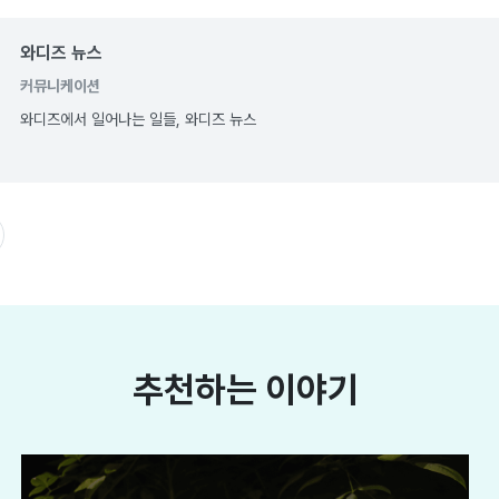
와디즈 뉴스
커뮤니케이션
와디즈에서 일어나는 일들, 와디즈 뉴스
추천하는 이야기