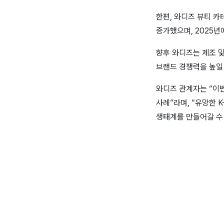
한편, 와디즈 뷰티 카
증가했으며, 2025년
향후 와디즈는 제조 
브랜드 경쟁력을 높일
와디즈 관계자는 “이
사례”라며, “유망한 
생태계를 만들어갈 수