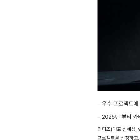
– 우수 프로젝트에
– 2025년 뷰티 
와디즈(대표 신혜성, w
프로젝트를 선정하고, 