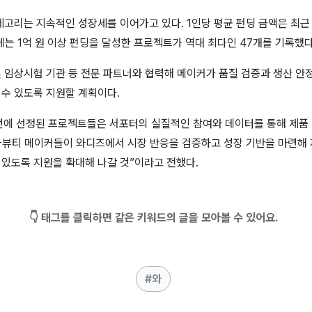
테고리는 지속적인 성장세를 이어가고 있다. 1인당 평균 펀딩 금액은 최근 
에는 1억 원 이상 펀딩을 달성한 프로젝트가 역대 최다인 47개를 기록했다
및 임상시험 기관 등 전문 파트너와 협력해 메이커가 품질 검증과 생산 
 수 있도록 지원할 계획이다.
번에 선정된 프로젝트들은 서포터의 실질적인 참여와 데이터를 통해 제품
K-뷰티 메이커들이 와디즈에서 시장 반응을 검증하고 성장 기반을 마련해
 있도록 지원을 확대해 나갈 것”이라고 전했다.
👇 태그를 클릭하면 같은 키워드의 글을 모아볼 수 있어요.
와