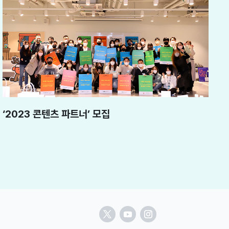
‘2023 콘텐츠 파트너’ 모집