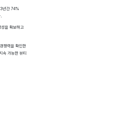
3년간 74%
.
안정성을 확보하고
 경쟁력을 확인한
 지속 가능한 뷰티