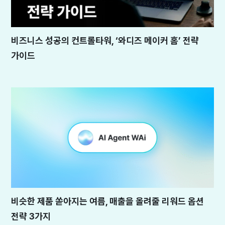
비즈니스 성공의 컨트롤타워, ‘와디즈 메이커 홈’ 전략
가이드
비슷한 제품 쏟아지는 여름, 매출을 올려줄 리워드 옵션
전략 3가지