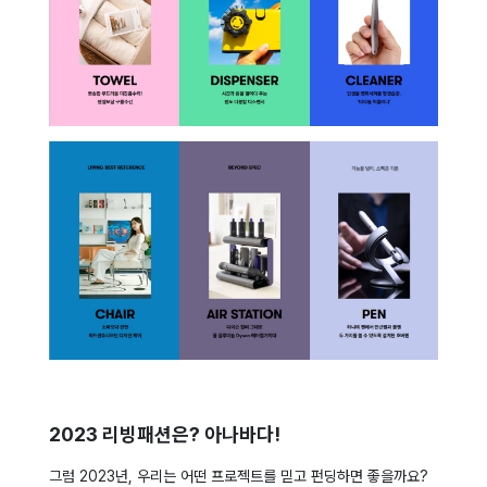
2023 리빙패션은? 아나바다!
그럼 2023년, 우리는 어떤 프로젝트를 믿고 펀딩하면 좋을까요?