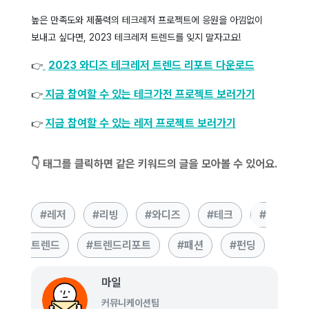
높은 만족도와 제품력의 테크레저 프로젝트에 응원을 아낌없이
보내고 싶다면, 2023 테크레저 트렌드를 잊지 말자고요!
2023 와디즈 테크레저 트렌드 리포트 다운로드
👉
지금 참여할 수 있는 테크가전 프로젝트 보러가기
👉
지금 참여할 수 있는 레저 프로젝트 보러가기
👉
👇 태그를 클릭하면 같은 키워드의 글을 모아볼 수 있어요.
레저
리빙
와디즈
테크
트렌드
트렌드리포트
패션
펀딩
마일
커뮤니케이션팀