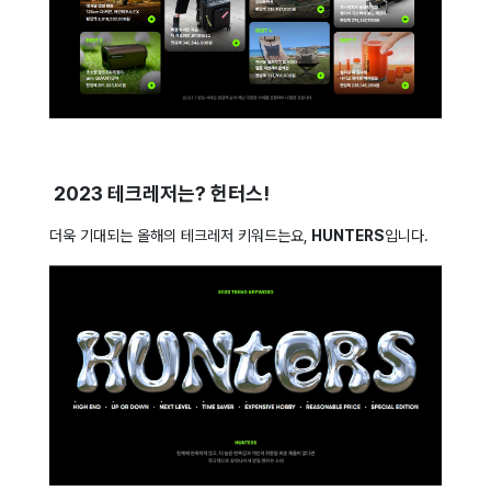
2023 테크레저는? 헌터스!
더욱 기대되는 올해의 테크레저 키워드는요,
HUNTERS
입니다.