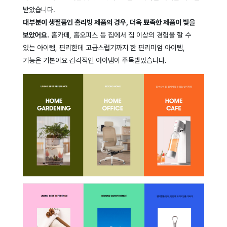
받았습니다.
대부분이 생필품인 홈리빙 제품의 경우, 더욱 뾰족한 제품이 빛을
보았어요.
홈카페, 홈오피스 등 집에서 집 이상의 경험을 할 수
있는 아이템, 편리한데 고급스럽기까지 한 편리미엄 아이템,
기능은 기본이요 감각적인 아이템이 주목받았습니다.