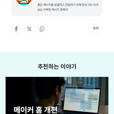
좋은 메시지를 발굴하고 전달하기 위해 항상 ON 되어
있는 지독한 메시지 중독러
목록
추천하는 이야기