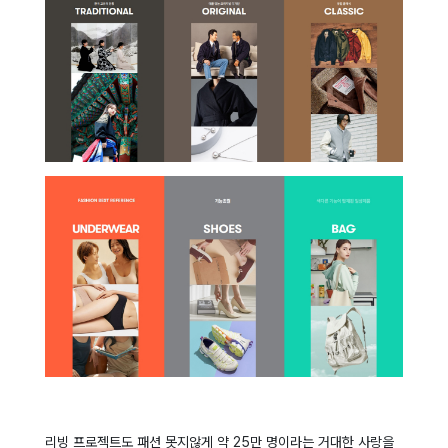
리빙 프로젝트도 패션 못지않게 약 25만 명이라는 거대한 사랑을