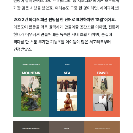
펀딩에 참여했어요. 와디즈 카테고리 중 서포터와 메이커 모두에게
가장 많은 사랑을 받았죠. 여러분도 그중 한 명이라면, 하이파이브!
2022년 와디즈 패션 펀딩을 한 단어로 표현하자면 ‘초월’이에요.
아웃도어 활동을 더욱 윤택하게 만들어줄 공간초월 아이템, 전통과
현대가 어우러져 만들어내는 독특한 시대 초월 아이템, 본질에
색다름 한 스푼 추가한 기능초월 아이템이 많은 서포터로부터
인정받았죠.