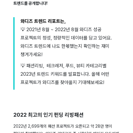
트렌드를 공개합니다!
와디즈 트렌드 리포트는,
💡 2021년 8월 ~ 2022년 8월 와디즈 성공
프로젝트의 정성, 정량적인 데이터를 담고 있어요.
와디즈 트렌드에 나도 한몫했는지 확인하는 재미
챙겨가세요!
💡
패션리빙, 테크레저, 푸드, 뷰티 카테고리별
2023년 트렌드 키워드를 발표합니다. 올해 어떤
프로젝트가 와디즈를 찾아올지 기대해보세요!
2022 최고의 인기 펀딩 리빙패션
2022년 2,699개의 패션 프로젝트가 오픈되고 약 28만 명이