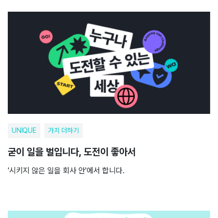
UNIQUE
가치 더하기
굳이 일을 벌입니다, 도전이 좋아서
'시키지 않은 일을 회사 안'에서 합니다.