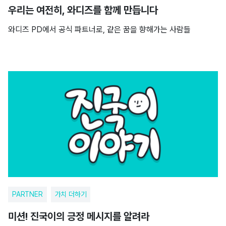
우리는 여전히, 와디즈를 함께 만듭니다
와디즈 PD에서 공식 파트너로, 같은 꿈을 향해가는 사람들
PARTNER
가치 더하기
미션! 진국이의 긍정 메시지를 알려라